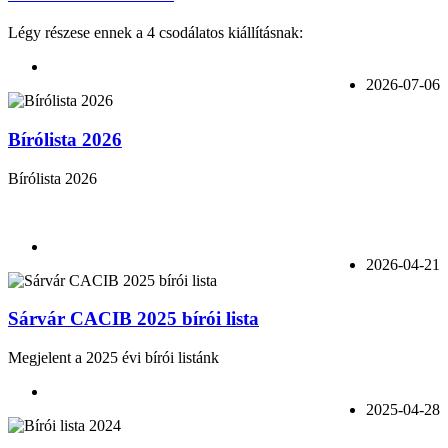
Légy részese ennek a 4 csodálatos kiállításnak:
2026-07-06
Bírólista 2026
Bírólista 2026
2026-04-21
Sárvár CACIB 2025 bírói lista
Megjelent a 2025 évi bírói listánk
2025-04-28