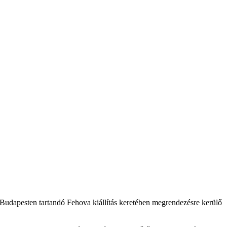
 Budapesten tartandó Fehova kiállítás keretében megrendezésre kerülő