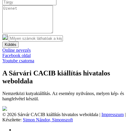
Küldés
Online nevezés
Facebook oldal
Youtube csatorna
A Sárvári CACIB kiállítás hivatalos
weboldala
Nemzetközi kutyakiállítás. Az esemény nyilvános, melyen kép- és
hangfelvétel készül.
© 2026 Sárvár CACIB kiállítás hivatalos weboldala |
Impresszum
|
Készítette:
Simon Nándor, Simonszoft